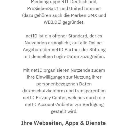
Mediengruppe RTL Deutschland,
ProSiebenSat.1 und United Internet
(dazu gehören auch die Marken GMX und
WEB.DE) gegründet.
netID ist ein offener Standard, der es
Nutzenden ermöglicht, auf alle Online-
Angebote der netID Partner der Stiftung
mit denselben Login-Daten zuzugreifen.
Mit netID organisieren Nutzende zudem
ihre Einwilligungen zur Nutzung ihrer
personenbezogenen Daten
datenschutzkonform und transparent im
netID Privacy Center, welches durch die
netID Account-Anbieter zur Verfügung
gestellt wird.
Ihre Webseiten, Apps & Dienste