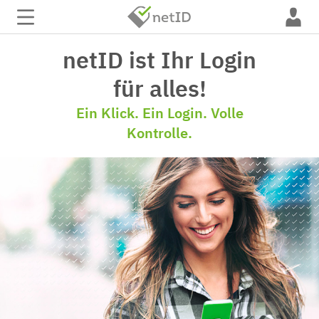
netID ist Ihr Login
für alles!
Ein Klick. Ein Login. Volle
Kontrolle.