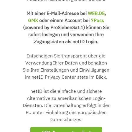
Mit einer E-Mail-Adresse bei
WEB.DE
,
GMX
oder einem Account bei
7Pass
(powered by ProSiebenSat.1) können Sie
sofort loslegen und verwenden Ihre
Zugangsdaten als netID Login.
Entscheiden Sie transparent über die
Verwendung Ihrer Daten und behalten
Sie Ihre Einstellungen und Einwilligungen
im netID Privacy Center stets im Blick.
netID ist die einfache und sichere
Alternative zu amerikanischen Login-
Diensten. Die Datenhaltung erfolgt in der
EU unter Einhaltung des europäischen
Datenschutzes.