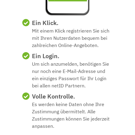
Ein Klick.
Mit einem Klick registrieren Sie sich
mit Ihren Nutzerdaten bequem bei
zahlreichen Online-Angeboten.
Ein Login.
Um sich anzumelden, benötigen Sie
nur noch eine E-Mail-Adresse und
ein einziges Passwort für Ihr Login
bei allen netID Partnern.
Volle Kontrolle.
Es werden keine Daten ohne Ihre
Zustimmung übermittelt. Alle
Zustimmungen können Sie jederzeit
anpassen.