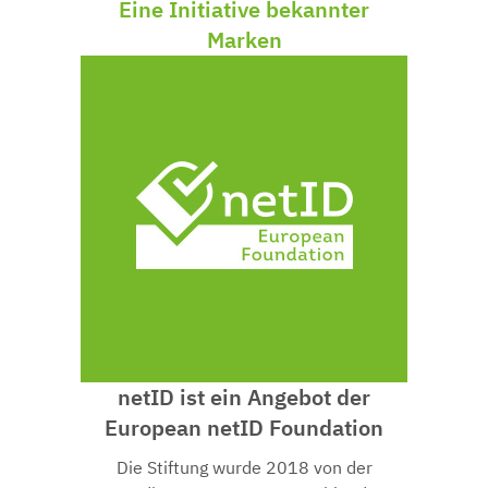
Eine Initiative bekannter
Marken
netID ist ein Angebot der
European netID Foundation
Die Stiftung wurde 2018 von der