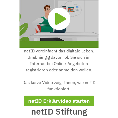
netID vereinfacht das digitale Leben.
Unabhängig davon, ob Sie sich im
Internet bei Online-Angeboten
registrieren oder anmelden wollen.
Das kurze Video zeigt Ihnen, wie netID
funktioniert.
netID Erklärvideo starten
netID Stiftung