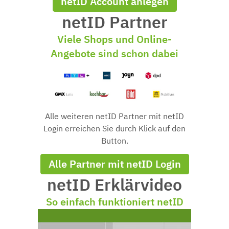
netID Account anlegen
netID Partner
Viele Shops und Online-
Angebote sind schon dabei
Alle weiteren netID Partner mit netID
Login erreichen Sie durch Klick auf den
Button.
Alle Partner mit netID Login
netID Erklärvideo
So einfach funktioniert netID